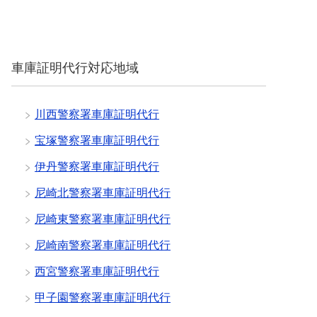
車庫証明代行対応地域
川西警察署車庫証明代行
宝塚警察署車庫証明代行
伊丹警察署車庫証明代行
尼崎北警察署車庫証明代行
尼崎東警察署車庫証明代行
尼崎南警察署車庫証明代行
西宮警察署車庫証明代行
甲子園警察署車庫証明代行