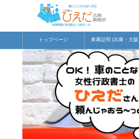
トップページ
車庫証明 (兵庫・大阪