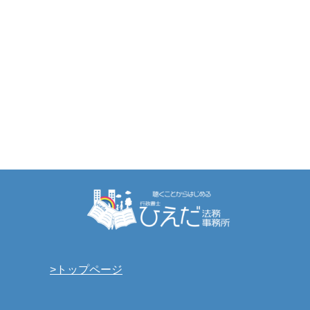
>トップページ