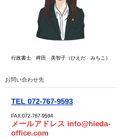
行政書士 稗田 美智子（ひえだ みちこ）
お問い合わせ先
TEL 072-767-9593
FAX:072-767-9594
メールアドレス info@hieda-
office.com