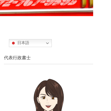
日本語
代表行政書士