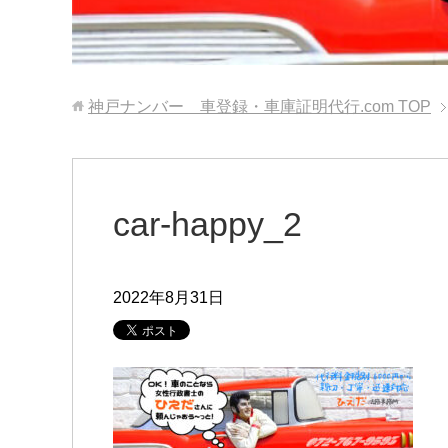
神戸ナンバー 車登録・車庫証明代行.com
TOP
car-happy_2
2022年8月31日