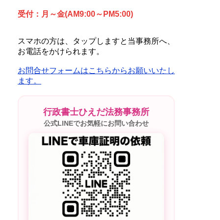
受付：月～金(AM9:00～PM5:00)
スマホの方は、タップしますと当事務所へ、
お電話をかけられます。
お問合せフォームはこちらからお願いいたし
ます。
行政書士ひえだ法務事務所
公式LINEでお気軽にお問い合わせ