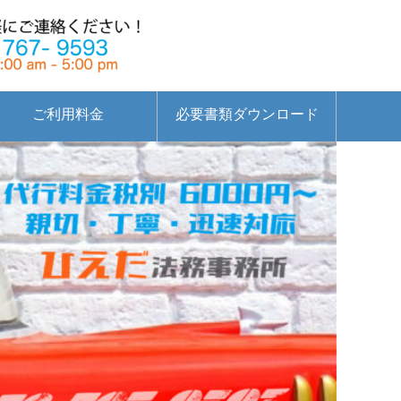
ご利用料金
必要書類ダウンロード