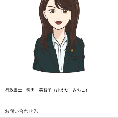
行政書士 稗田 美智子（ひえだ みちこ）
お問い合わせ先