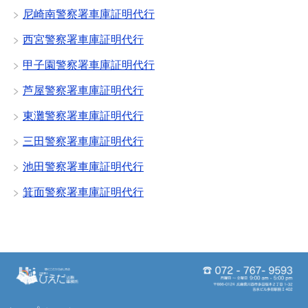
尼崎南警察署車庫証明代行
西宮警察署車庫証明代行
甲子園警察署車庫証明代行
芦屋警察署車庫証明代行
東灘警察署車庫証明代行
三田警察署車庫証明代行
池田警察署車庫証明代行
箕面警察署車庫証明代行