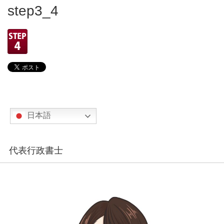
step3_4
日本語
代表行政書士