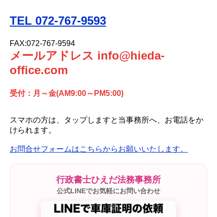
TEL 072-767-9593
FAX:072-767-9594
メールアドレス info@hieda-
office.com
受付：月～金(AM9:00～PM5:00)
スマホの方は、タップしますと当事務所へ、お電話をか
けられます。
お問合せフォームはこちらからお願いいたします。
行政書士ひえだ法務事務所
公式LINEでお気軽にお問い合わせ