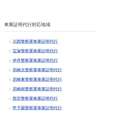
車庫証明代行対応地域
川西警察署車庫証明代行
宝塚警察署車庫証明代行
伊丹警察署車庫証明代行
尼崎北警察署車庫証明代行
尼崎東警察署車庫証明代行
尼崎南警察署車庫証明代行
西宮警察署車庫証明代行
甲子園警察署車庫証明代行