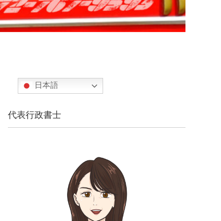
日本語
代表行政書士