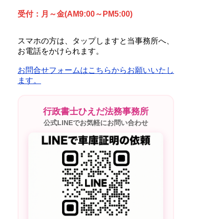
受付：月～金(AM9:00～PM5:00)
スマホの方は、タップしますと当事務所へ、
お電話をかけられます。
お問合せフォームはこちらからお願いいたし
ます。
行政書士ひえだ法務事務所
公式LINEでお気軽にお問い合わせ