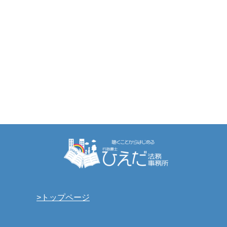
>トップページ