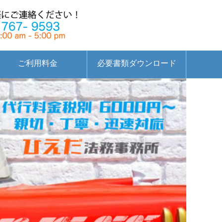
ご利用料金
必要書類ダウンロード