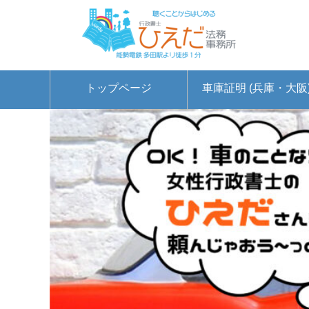
トップページ
車庫証明 (兵庫・大阪