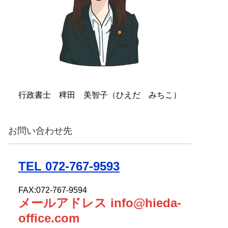
行政書士 稗田 美智子（ひえだ みちこ）
お問い合わせ先
TEL 072-767-9593
FAX:072-767-9594
メールアドレス info@hieda-
office.com