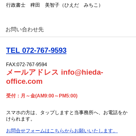
行政書士 稗田 美智子（ひえだ みちこ）
お問い合わせ先
TEL 072-767-9593
FAX:072-767-9594
メールアドレス info@hieda-
office.com
受付：月～金(AM9:00～PM5:00)
スマホの方は、タップしますと当事務所へ、お電話をか
けられます。
お問合せフォームはこちらからお願いいたします。