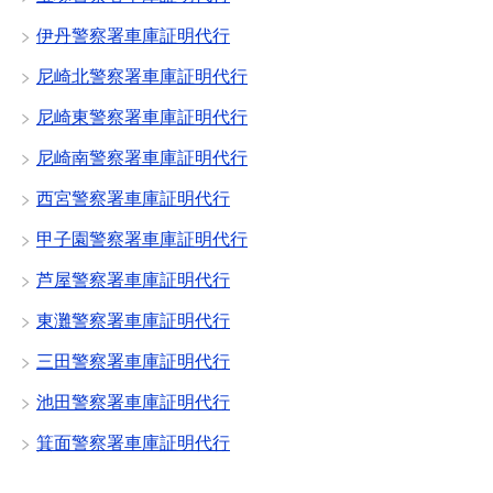
伊丹警察署車庫証明代行
尼崎北警察署車庫証明代行
尼崎東警察署車庫証明代行
尼崎南警察署車庫証明代行
西宮警察署車庫証明代行
甲子園警察署車庫証明代行
芦屋警察署車庫証明代行
東灘警察署車庫証明代行
三田警察署車庫証明代行
池田警察署車庫証明代行
箕面警察署車庫証明代行