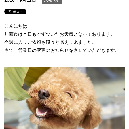
2018年9月12日
お知らせ
こんにちは。
川西市は本日もぐずついたお天気となっております。
今週に入りご依頼も段々と増えて来ました。
さて、営業日の変更のお知らせをさせていただきます。