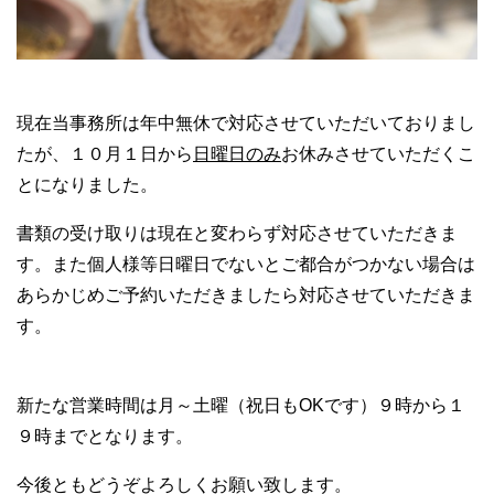
現在当事務所は年中無休で対応させていただいておりまし
たが、１０月１日から
日曜日のみ
お休みさせていただくこ
とになりました。
書類の受け取りは現在と変わらず対応させていただきま
す。また個人様等日曜日でないとご都合がつかない場合は
あらかじめご予約いただきましたら対応させていただきま
す。
新たな営業時間は月～土曜（祝日もOKです）９時から１
９時までとなります。
今後ともどうぞよろしくお願い致します。