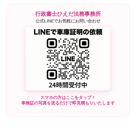
行政書士ひえだ法務事務所
公式LINEでお気軽にお問い合わせ
スマホの方はここをタップ！
車検証の写真を送るだけで即見積もりいたします